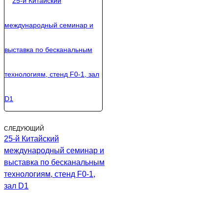
СЛЕДУЮЩИЙ
25-й Китайский
международный семинар и
выставка по бесканальным
технологиям, стенд F0-1,
зал D1