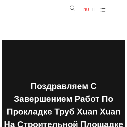
RU
Поздравляем С
Завершением Работ По
Прокладке Труб Xuan Xuan
На Строительной Площадке