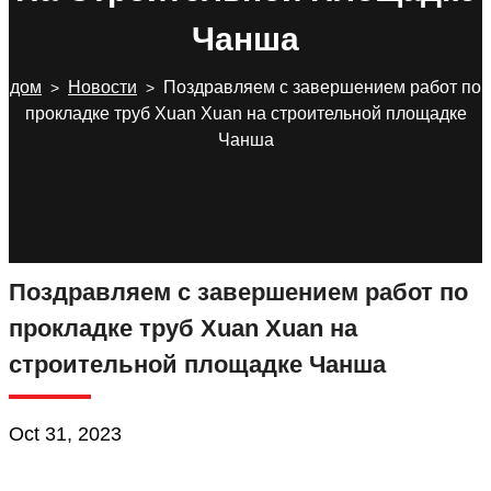
Чанша
дом
Новости
Поздравляем с завершением работ по
>
>
прокладке труб Xuan Xuan на строительной площадке
Чанша
Поздравляем с завершением работ по
прокладке труб Xuan Xuan на
строительной площадке Чанша
Oct 31, 2023