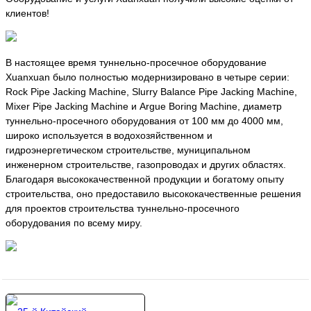
клиентов!
В настоящее время туннельно-просечное оборудование
Xuanxuan было полностью модернизировано в четыре серии:
Rock Pipe Jacking Machine, Slurry Balance Pipe Jacking Machine,
Mixer Pipe Jacking Machine и Argue Boring Machine, диаметр
туннельно-просечного оборудования от 100 мм до 4000 мм,
широко используется в водохозяйственном и
гидроэнергетическом строительстве, муниципальном
инженерном строительстве, газопроводах и других областях.
Благодаря высококачественной продукции и богатому опыту
строительства, оно предоставило высококачественные решения
для проектов строительства туннельно-просечного
оборудования по всему миру.