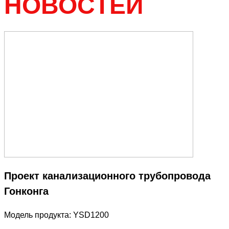
НОВОСТЕЙ
Проект канализационного трубопровода
Гонконга
Модель продукта: YSD1200