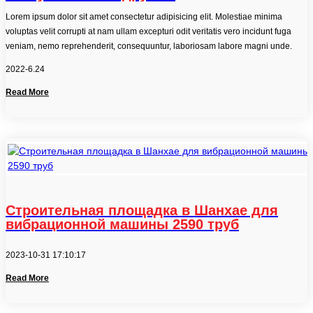
Lorem ipsum dolor sit amet consectetur adipisicing elit. Molestiae minima
voluptas velit corrupti at nam ullam excepturi odit veritatis vero incidunt fuga
veniam, nemo reprehenderit, consequuntur, laboriosam labore magni unde.
2022-6.24
Read More
Строительная площадка в Шанхае для
вибрационной машины 2590 труб
2023-10-31 17:10:17
Read More