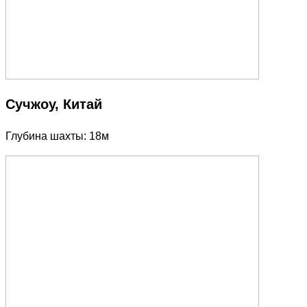
Сучжоу, Китай
Глубина шахты: 18м