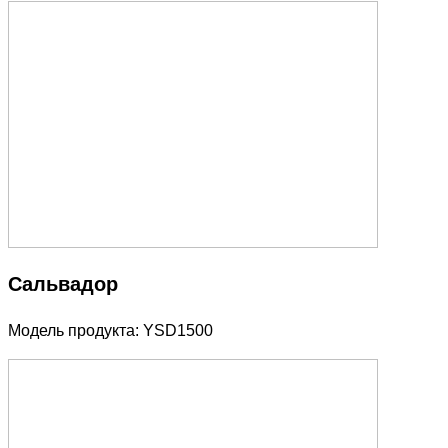
Сальвадор
Модель продукта: YSD1500