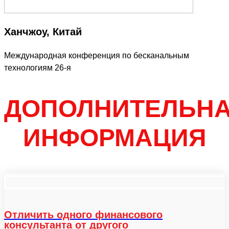
Ханчжоу, Китай
Международная конференция по бесканальным
технологиям 26-я
ДОПОЛНИТЕЛЬН
ИНФОРМАЦИЯ
Отличить одного финансового
консультанта от другого