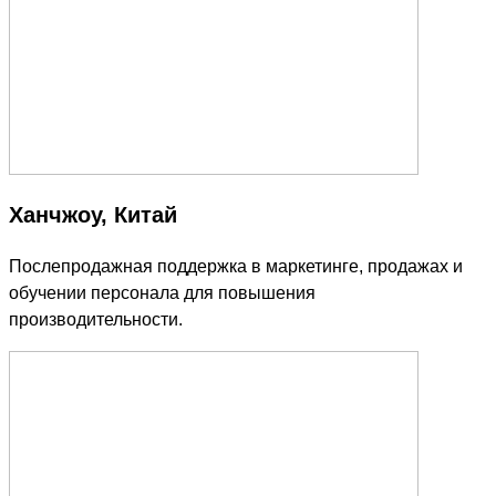
Ханчжоу, Китай
Послепродажная поддержка в маркетинге, продажах и
обучении персонала для повышения
производительности.