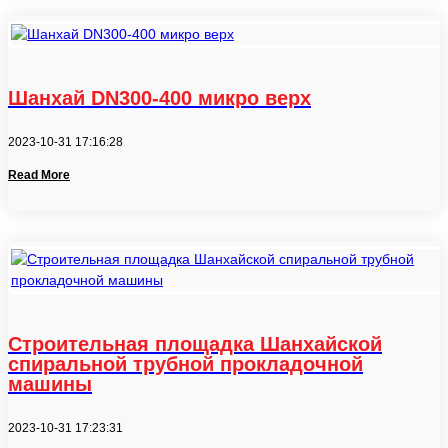
Шанхай DN300-400 микро верх
2023-10-31 17:16:28
Read More
Строительная площадка Шанхайской
спиральной трубной прокладочной
машины
2023-10-31 17:23:31